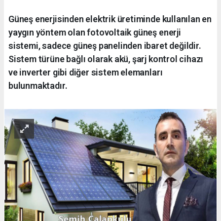
Güneş enerjisinden elektrik üretiminde kullanılan en
yaygın yöntem olan fotovoltaik güneş enerji
sistemi, sadece güneş panelinden ibaret değildir.
Sistem türüne bağlı olarak akü, şarj kontrol cihazı
ve inverter gibi diğer sistem elemanları
bulunmaktadır.