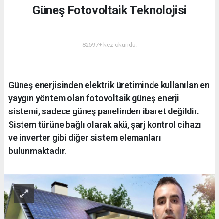
Güneş Fotovoltaik Teknolojisi
ENERJI
82597+ kez okundu.
Güneş enerjisinden elektrik üretiminde kullanılan en
yaygın yöntem olan fotovoltaik güneş enerji
sistemi, sadece güneş panelinden ibaret değildir.
Sistem türüne bağlı olarak akü, şarj kontrol cihazı
ve inverter gibi diğer sistem elemanları
bulunmaktadır.