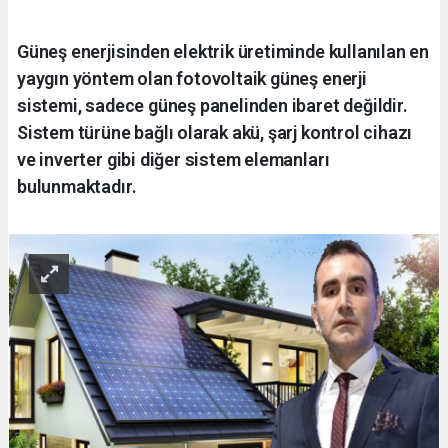
Güneş enerjisinden elektrik üretiminde kullanılan en
yaygın yöntem olan fotovoltaik güneş enerji
sistemi, sadece güneş panelinden ibaret değildir.
Sistem türüne bağlı olarak akü, şarj kontrol cihazı
ve inverter gibi diğer sistem elemanları
bulunmaktadır.