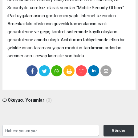
Security ile ücretsiz olarak sunulan “Mobile Security Officer”
iPad uygulamasının gösterimini yaptı. Internet üzerinden
Amerika’daki ofislerinin güvenlik kameralarının canlı
görüntülerine ve geçiş kontrol sisteminde kayıtlı olayların
görüntülerine anında ulaştı. Acil durum tahliyelerinde etkin bir
şekilde insan taraması yapan modülün tanıtımının ardından
seminer soru-cevap kısmı ile son buldu.
Okuyucu Yorumları
(0)
Gönder