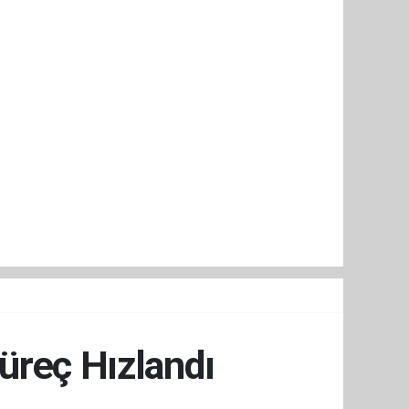
üreç Hızlandı