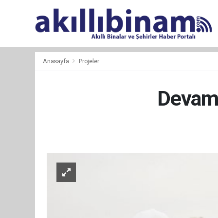
Anasayfa
Projeler
Devam 