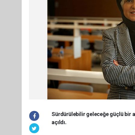
Sürdürülebilir geleceğe güçlü bir a
açıldı.