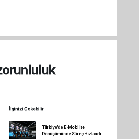
 zorunluluk
İlginizi Çekebilir
Türkiye'de E-Mobilite
Dönüşümünde Süreç Hızlandı