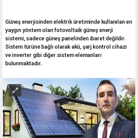
Güneş enerjisinden elektrik üretiminde kullanılan en
yaygın yöntem olan fotovoltaik güneş enerji
sistemi, sadece güneş panelinden ibaret değildir.
Sistem türüne bağlı olarak akü, şarj kontrol cihazı
ve inverter gibi diğer sistem elemanları
bulunmaktadır.