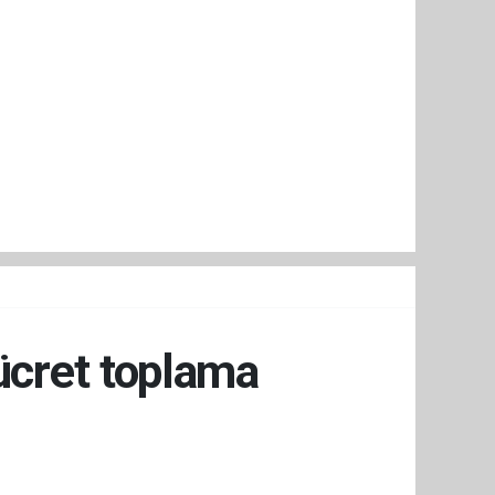
 ücret toplama