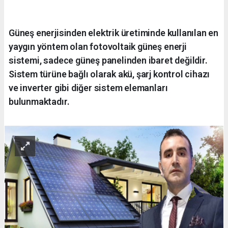
Güneş enerjisinden elektrik üretiminde kullanılan en
yaygın yöntem olan fotovoltaik güneş enerji
sistemi, sadece güneş panelinden ibaret değildir.
Sistem türüne bağlı olarak akü, şarj kontrol cihazı
ve inverter gibi diğer sistem elemanları
bulunmaktadır.