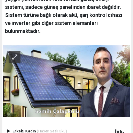
sistemi, sadece güneş panelinden ibaret değildir.
Sistem türüne bağlı olarak akü, şarj kontrol cihazı
ve inverter gibi diğer sistem elemanları
bulunmaktadır.
Erkek
|
Kadın
(Haberi Sesli Oku)