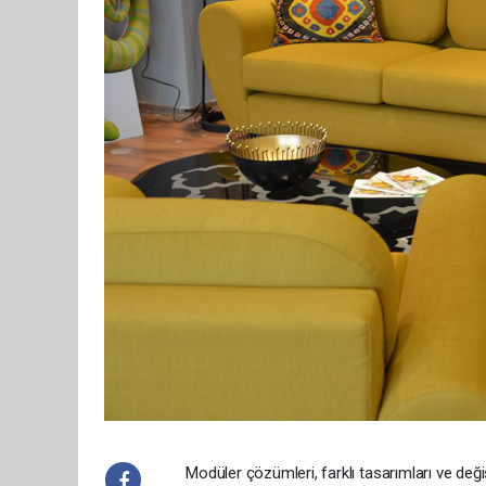
Modüler çözümleri, farklı tasarımları ve değişt