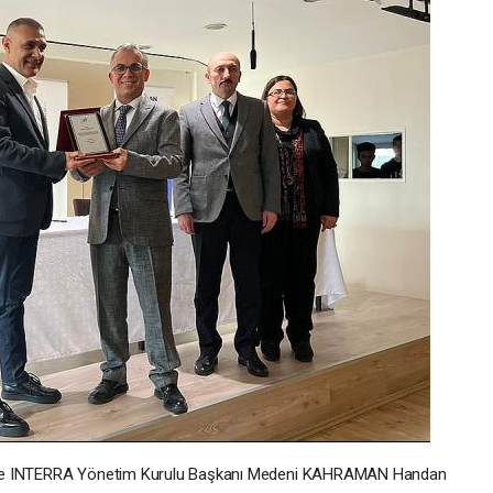
inde INTERRA Yönetim Kurulu Başkanı Medeni KAHRAMAN Handan