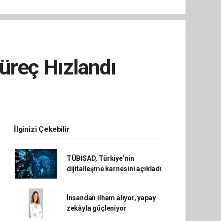
üreç Hızlandı
İlginizi Çekebilir
TÜBİSAD, Türkiye’nin
dijitalleşme karnesini açıkladı
İnsandan ilham alıyor, yapay
zekâyla güçleniyor