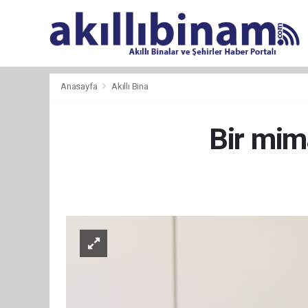
Anasayfa
Akıllı Bina
Bir mim