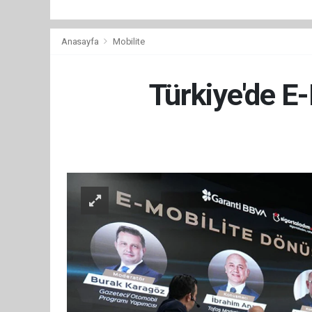
Anasayfa
Mobilite
Türkiye'de E