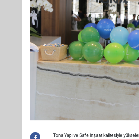
Tona Yapı ve Safe İnşaat kalitesiyle yükse