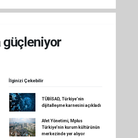
a güçleniyor
İlginizi Çekebilir
TÜBİSAD, Türkiye’nin
dijitalleşme karnesini açıkladı
Afet Yönetimi, Mplus
Türkiye’nin kurum kültürünün
merkezinde yer alıyor