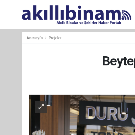
Anasayfa
Projeler
Beyte