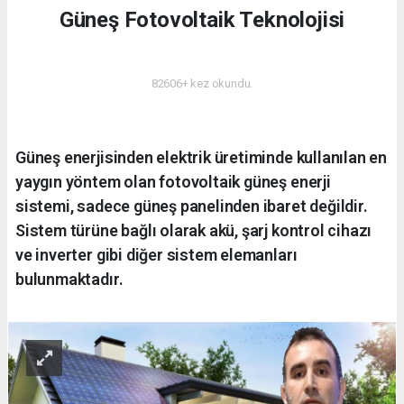
Güneş Fotovoltaik Teknolojisi
ENERJI
82606+ kez okundu.
Güneş enerjisinden elektrik üretiminde kullanılan en
yaygın yöntem olan fotovoltaik güneş enerji
sistemi, sadece güneş panelinden ibaret değildir.
Sistem türüne bağlı olarak akü, şarj kontrol cihazı
ve inverter gibi diğer sistem elemanları
bulunmaktadır.