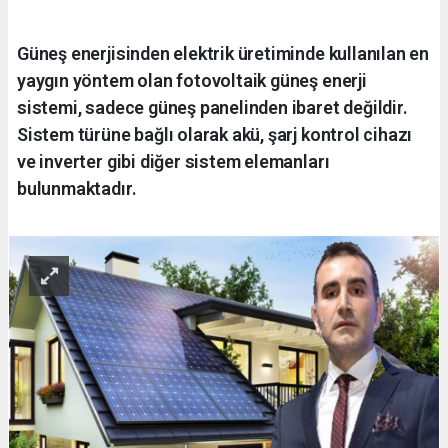
Güneş enerjisinden elektrik üretiminde kullanılan en
yaygın yöntem olan fotovoltaik güneş enerji
sistemi, sadece güneş panelinden ibaret değildir.
Sistem türüne bağlı olarak akü, şarj kontrol cihazı
ve inverter gibi diğer sistem elemanları
bulunmaktadır.