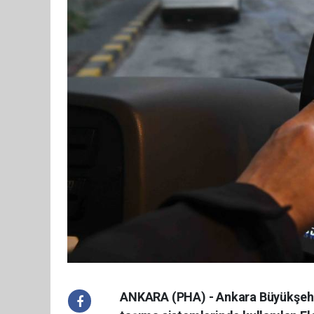
ANKARA (PHA) - Ankara Büyükşehi