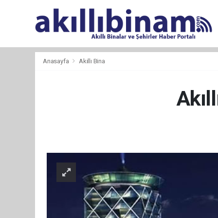
Anasayfa
Akıllı Bina
Akıl