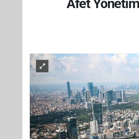
Afet Yönetim