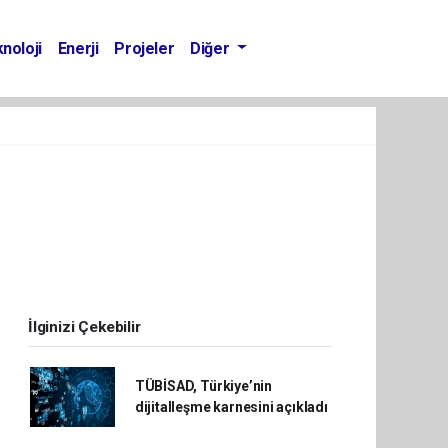
noloji
Enerji
Projeler
Diğer
İlginizi Çekebilir
TÜBİSAD, Türkiye’nin
dijitalleşme karnesini açıkladı