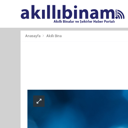
Anasayfa
Akıllı Bina