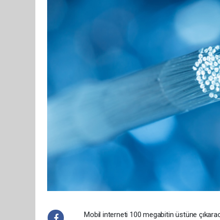
Mobil interneti 100 megabitin üstüne çıkarac