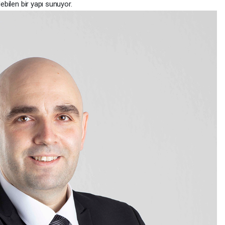
debilen bir yapı sunuyor.