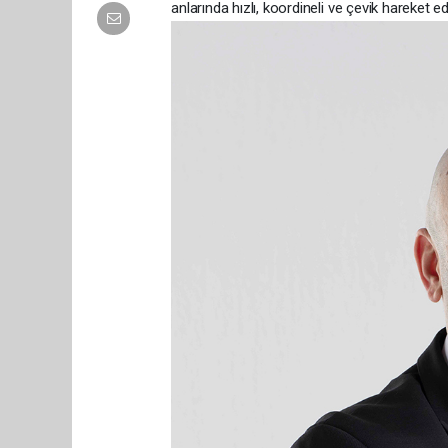
anlarında hızlı, koordineli ve çevik hareket e