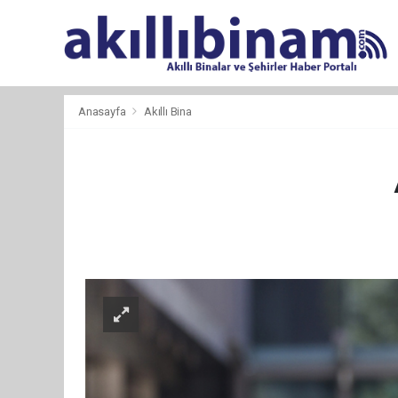
Anasayfa
Akıllı Bina