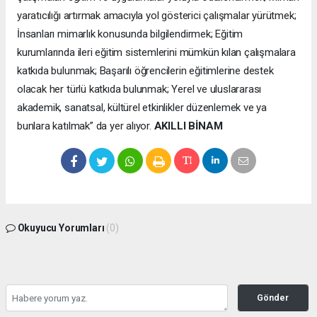
yaratıcılığı artırmak amacıyla yol gösterici çalışmalar yürütmek;
İnsanları mimarlık konusunda bilgilendirmek; Eğitim
kurumlarında ileri eğitim sistemlerini mümkün kılan çalışmalara
katkıda bulunmak; Başarılı öğrencilerin eğitimlerine destek
olacak her türlü katkıda bulunmak; Yerel ve uluslararası
akademik, sanatsal, kültürel etkinlikler düzenlemek ve ya
bunlara katılmak” da yer alıyor.
AKILLI BİNAM
Okuyucu Yorumları
(0)
Gönder