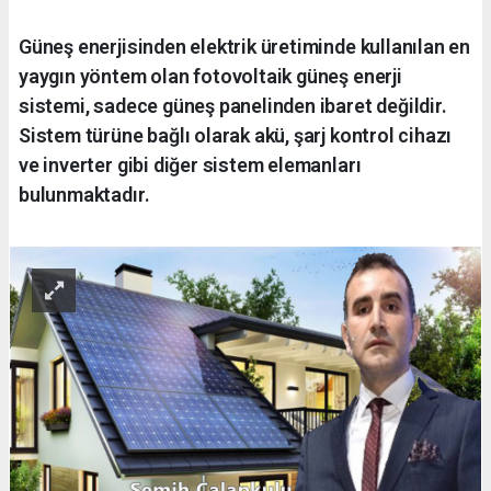
Güneş enerjisinden elektrik üretiminde kullanılan en
yaygın yöntem olan fotovoltaik güneş enerji
sistemi, sadece güneş panelinden ibaret değildir.
Sistem türüne bağlı olarak akü, şarj kontrol cihazı
ve inverter gibi diğer sistem elemanları
bulunmaktadır.